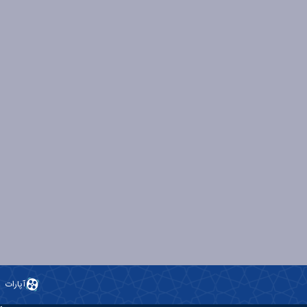
آپارات