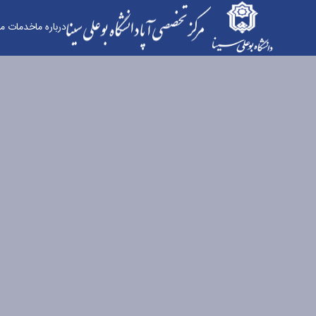
درباره‌ ما
خدمات ما
خدمات ما - مرکز تخصصی آپای دانشگاه بوعلی سینا