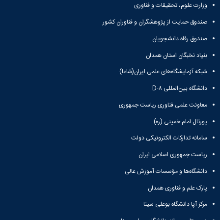
وزارت علوم، تحقیقات و فناوری
صندوق حمایت از پژوهشگران و فناوران کشور
صندوق رفاه دانشجویان
بنیاد نخبگان استان همدان
شبکه آزمایشگاه‌های علمی ایران(شاعا)
دانشگاه بین‌المللی D-۸
معاونت علمی فناوری ریاست جمهوری
پورتال امام خمینی (ره)
سامانه تدارکات الکترونیکی دولت
ریاست جمهوری اسلامی ایران
دانشگاه‌ها و مؤسسات آموزش عالی
پارک علم و فناوری همدان
مرکز آپا دانشگاه بوعلی سینا