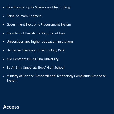
Vice-Presidency for Science and Technology
Portal of Imam Khomeini
Government Electronic Procurement System
President of the Islamic Republic of Iran
Universities and higher education institutions
Hamadan Science and Technology Park
APA Center at Bu-Ali Sina University
Bu Ali Sina University Boys' High School
Ministry of Science, Research and Technology Complaints Response
System
Access