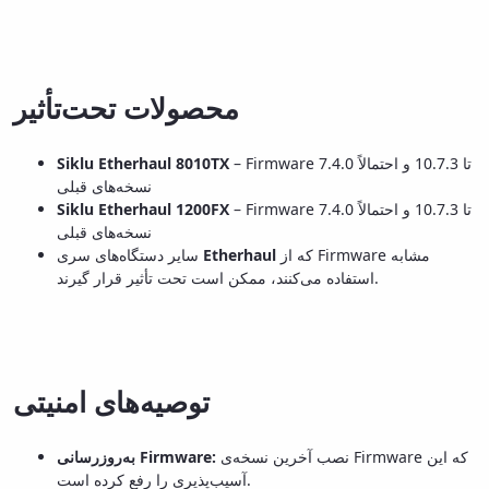
محصولات تحت‌تأثیر
Siklu Etherhaul 8010TX
– Firmware 7.4.0 تا 10.7.3 و احتمالاً
نسخه‌های قبلی
Siklu Etherhaul 1200FX
– Firmware 7.4.0 تا 10.7.3 و احتمالاً
نسخه‌های قبلی
سایر دستگاه‌های سری
Etherhaul
که از Firmware مشابه
استفاده می‌کنند، ممکن است تحت تأثیر قرار گیرند.
توصیه‌های امنیتی
نصب آخرین نسخه‌ی Firmware که این
به‌روزرسانی Firmware:
آسیب‌پذیری را رفع کرده است.